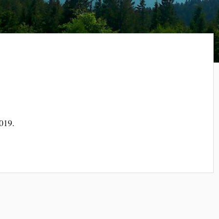
2019.